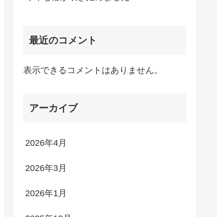
最近のコメント
表示できるコメントはありません。
アーカイブ
2026年4月
2026年3月
2026年1月