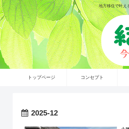
地方移住で叶え
トップページ
コンセプト
2025-12