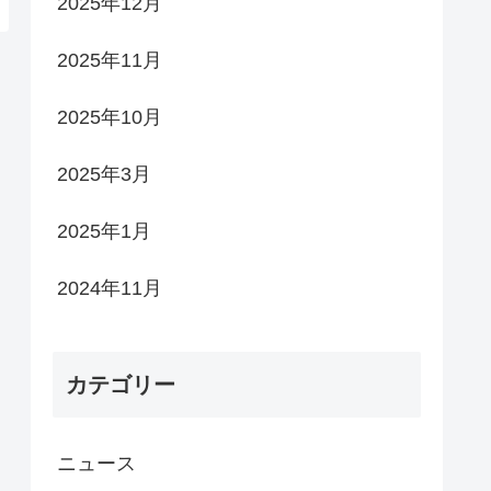
2025年12月
2025年11月
2025年10月
2025年3月
2025年1月
2024年11月
カテゴリー
ニュース